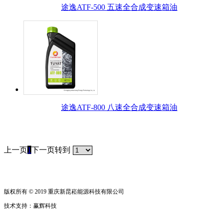
途逸ATF-500 五速全合成变速箱油
途逸ATF-800 八速全合成变速箱油
上一页
1
下一页
转到
版权所有 © 2019 重庆新昆崧能源科技有限公司
技术支持：赢辉科技